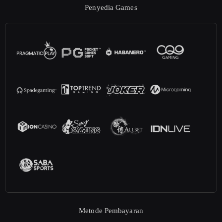
Penyedia Games
Metode Pembayaran